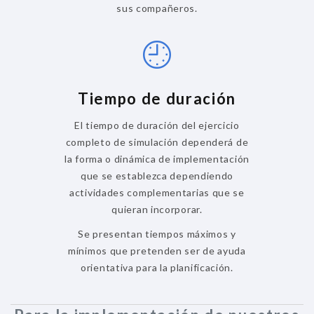
sus compañeros.
Tiempo de duración
El tiempo de duración del ejercicio
completo de simulación dependerá de
la forma o dinámica de implementación
que se establezca dependiendo
actividades complementarias que se
quieran incorporar.
Se presentan tiempos máximos y
mínimos que pretenden ser de ayuda
orientativa para la planificación.