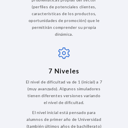
(perfiles de potenciales clientes,
características de los productos,
oportunidades de promoción) que le
permitirán comprender su propia
dinámica.
7 Niveles
El nivel de dificultad va de 1 (inicial) a 7
(muy avanzado). Algunos simuladores
tienen diferentes versiones variando
el nivel de dificultad.
El nivel inicial está pensado para
alumnos de primer año de Universidad
(también últimos años de bachillerato)