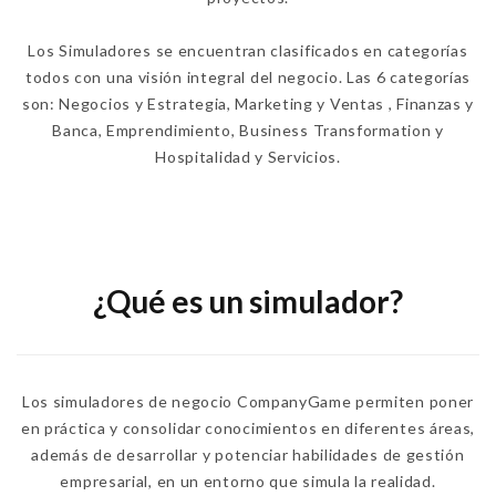
Los Simuladores se encuentran clasificados en categorías
todos con una visión integral del negocio. Las 6 categorías
son: Negocios y Estrategia, Marketing y Ventas , Finanzas y
Banca, Emprendimiento, Business Transformation y
Hospitalidad y Servicios.
¿Qué es un simulador?
Los simuladores de negocio CompanyGame permiten poner
en práctica y consolidar conocimientos en diferentes áreas,
además de desarrollar y potenciar habilidades de gestión
empresarial, en un entorno que simula la realidad.