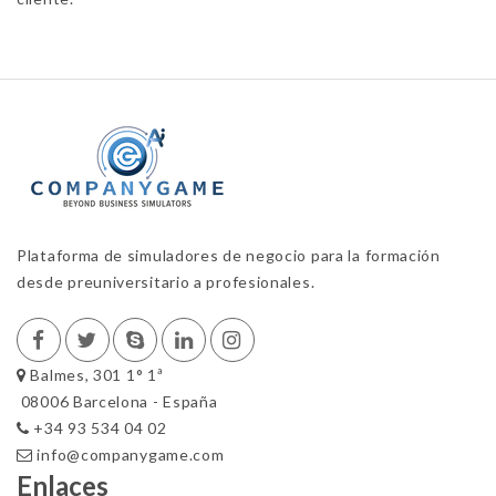
Plataforma de simuladores de negocio para la formación
desde preuniversitario a profesionales.
Balmes, 301 1° 1ª
08006 Barcelona - España
+34 93 534 04 02
info@companygame.com
Enlaces