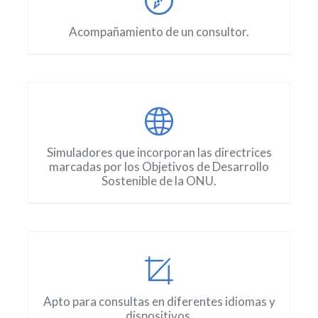
Acompañamiento de un consultor.
Simuladores que incorporan las directrices
marcadas por los Objetivos de Desarrollo
Sostenible de la ONU.
Apto para consultas en diferentes idiomas y
dispositivos.