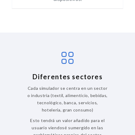
Diferentes sectores
Cada simulador se centra en un sector
o industria (textil, alimenticio, bebidas,
tecnológico, banca, servicios,
hotelería, gran consumo)
Esto tendrá un valor añadido para el
usuario viendosé sumergido en las
problemáticas propias del sector