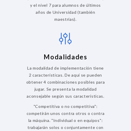
y el nivel 7 para alumnos de últimos
años de Universidad (también
maestrías).
Modalidades
La modalidad de implementación tiene
2 características. De aquí se pueden
obtener 4 combinaciones posibles para
jugar. Se presenta la modalidad
aconsejable según sus características.
"Competitiva o no competitiva":
competirán unos contra otros o contra
la máquina. "Individual o en equipos":
trabajarán solos o conjuntamente con