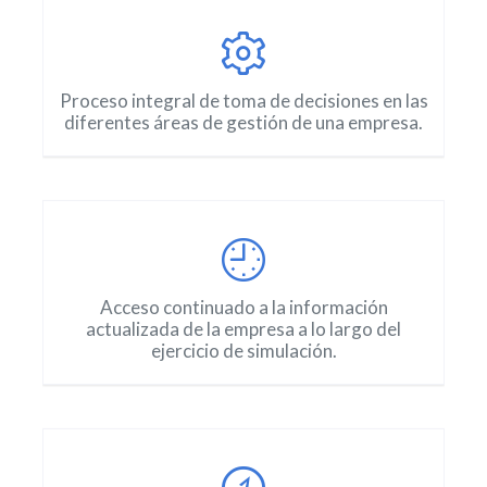
Proceso integral de toma de decisiones en las
diferentes áreas de gestión de una empresa.
Acceso continuado a la información
actualizada de la empresa a lo largo del
ejercicio de simulación.