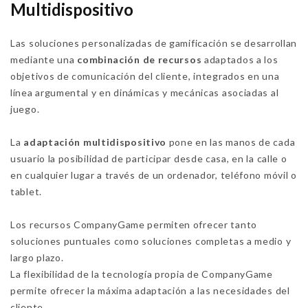
Multidispositivo
Las soluciones personalizadas de gamificación se desarrollan
mediante una
combinación de recursos
adaptados a los
objetivos de comunicación del cliente, integrados en una
línea argumental y en dinámicas y mecánicas asociadas al
juego.
La
adaptación multidispositivo
pone en las manos de cada
usuario la posibilidad de participar desde casa, en la calle o
en cualquier lugar a través de un ordenador, teléfono móvil o
tablet.
Los recursos CompanyGame permiten ofrecer tanto
soluciones puntuales como soluciones completas a medio y
largo plazo.
La flexibilidad de la tecnología propia de CompanyGame
permite ofrecer la máxima adaptación a las necesidades del
cliente.