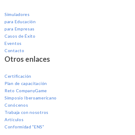
Simuladores
para Educación
para Empresas
Casos de Éxito
Eventos
Contacto
Otros enlaces
Certificación
Plan de capacitación
Reto CompanyGame
Simposio Iberoamericano
Conócenos
Trabaja con nosotros
Artículos
Conformidad "ENS"