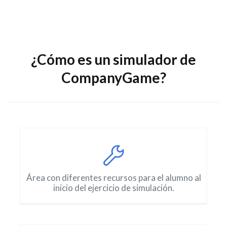
¿Cómo es un simulador de
CompanyGame?
Área con diferentes recursos para el alumno al
inicio del ejercicio de simulación.