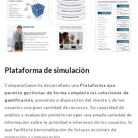
Plataforma de simulación
CompanyGame ha desarrollado una
Plataforma que
permite gestionar de forma completa las soluciones de
gamificación,
poniendo a disposición del cliente y de los
usuarios una gran cantidad de recursos. Su capacidad de
análisis y evaluación permite recoger una amplia variedad de
información sobre la actividad e intereses de los usuarios, lo
que facilita la personalización de futuras acciones de
promoción y comunicación.