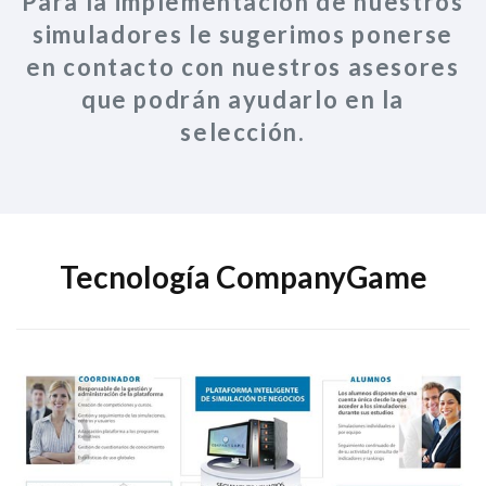
Para la implementación de nuestros
simuladores le sugerimos ponerse
en contacto con nuestros asesores
que podrán ayudarlo en la
selección.
Tecnología CompanyGame