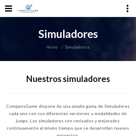
Simuladores
Home
Simuladores
Nuestros simuladores
CompanyGame dispone de una amplia gama de Simuladores
cada uno con sus diferentes versiones y modalidades de
juego. Los simuladores son revisados y mejorados
continuamente al mismo tiempo que se desarrollan nuevos
proyectos.