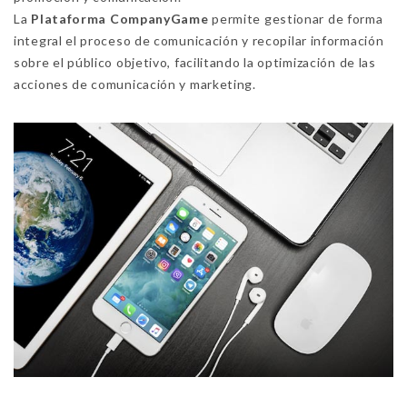
La
Plataforma CompanyGame
permite gestionar de forma
integral el proceso de comunicación y recopilar información
sobre el público objetivo, facilitando la optimización de las
acciones de comunicación y marketing.